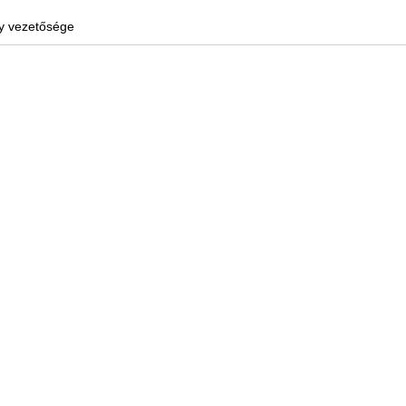
y vezetősége