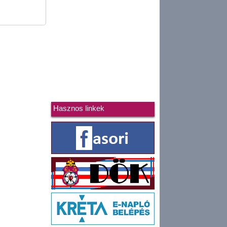
Hasznos linkek