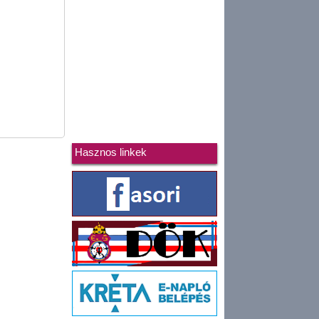
Hasznos linkek