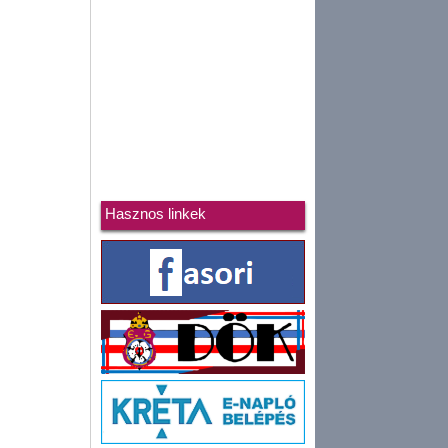
Hasznos linkek