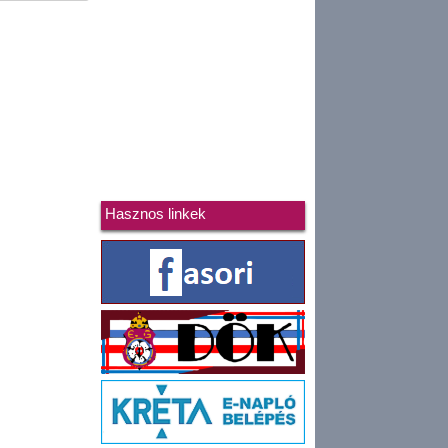
Hasznos linkek