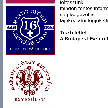
felteszünk
minden fontos inform
segítségével is
tájékoztatni fogjuk Ö
Tisztelettel:
A Budapest-Fasori