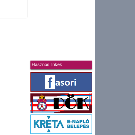
Hasznos linkek