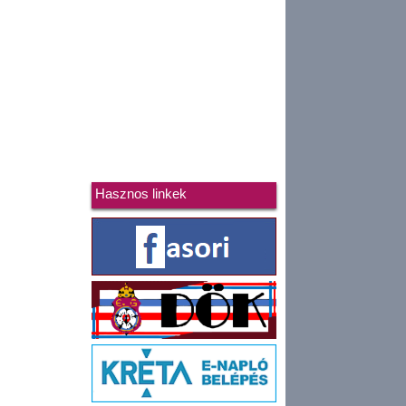
Hasznos linkek