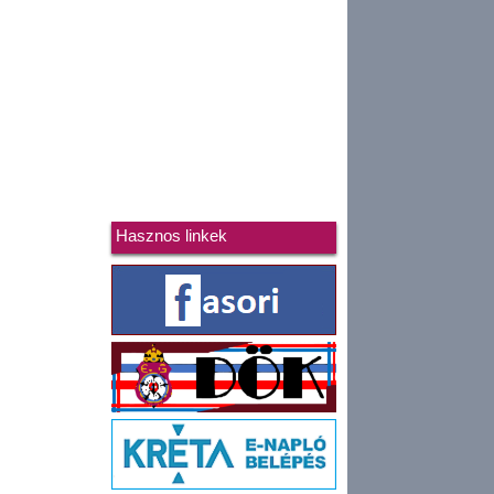
Hasznos linkek